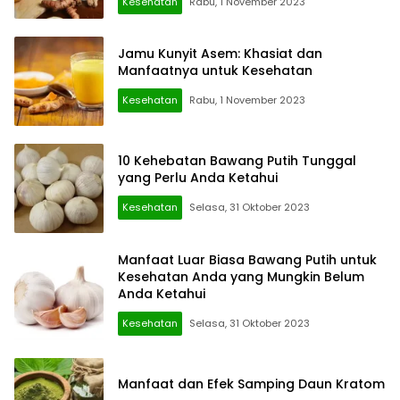
Kesehatan
Rabu, 1 November 2023
Jamu Kunyit Asem: Khasiat dan
Manfaatnya untuk Kesehatan
Kesehatan
Rabu, 1 November 2023
10 Kehebatan Bawang Putih Tunggal
yang Perlu Anda Ketahui
Kesehatan
Selasa, 31 Oktober 2023
Manfaat Luar Biasa Bawang Putih untuk
Kesehatan Anda yang Mungkin Belum
Anda Ketahui
Kesehatan
Selasa, 31 Oktober 2023
Manfaat dan Efek Samping Daun Kratom