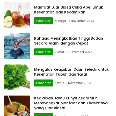
Manfaat Luar Biasa Cuka Apel untuk
Kesehatan dan Kecantikan
Kesehatan
Minggu, 12 November 2023
Rahasia Meningkatkan Tinggi Badan
Secara Alami dengan Cepat
Kesehatan
Jumat, 10 November 2023
Mengulas Keajaiban Daun Seledri untuk
Kesehatan Tubuh dan Saraf
Kesehatan
Kamis, 2 November 2023
Keajaiban Jamu Kunyit Asam Sirih:
Membongkar Manfaat dan Khasiatnya
yang Luar Biasa!