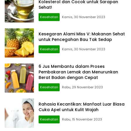
Kolesterol dan Cocok untuk Sarapan
Sehat!
Kesehatan
Kamis, 30 November 2023
Kesegaran Alami Miss V: Makanan Sehat
untuk Pencegahan Bau Tak Sedap
Kesehatan
Kamis, 30 November 2023
6 Jus Membantu dalam Proses
Pembakaran Lemak dan Menurunkan
Berat Badan dengan Cepat
Kesehatan
Rabu, 29 November 2023
Rahasia Kecantikan: Manfaat Luar Biasa
Cuka Apel untuk Kulit Wajah
Kesehatan
Rabu, 15 November 2023