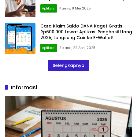
Aplikasi
Kamis, 8 Mei 2025
Cara Klaim Saldo DANA Kaget Gratis
Rp600.000 Lewat Aplikasi Penghasil Uang
2025, Langsung Cair ke E-Wallet!
Aplikasi
Selasa, 22 April 2025
Selengkapnya
Informasi