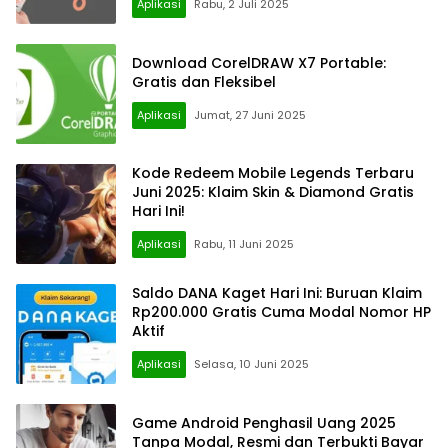
Aplikasi
Rabu, 2 Juli 2025
Download CorelDRAW X7 Portable:
Gratis dan Fleksibel
Aplikasi
Jumat, 27 Juni 2025
Kode Redeem Mobile Legends Terbaru
Juni 2025: Klaim Skin & Diamond Gratis
Hari Ini!
Aplikasi
Rabu, 11 Juni 2025
Saldo DANA Kaget Hari Ini: Buruan Klaim
Rp200.000 Gratis Cuma Modal Nomor HP
Aktif
Aplikasi
Selasa, 10 Juni 2025
Game Android Penghasil Uang 2025
Tanpa Modal, Resmi dan Terbukti Bayar