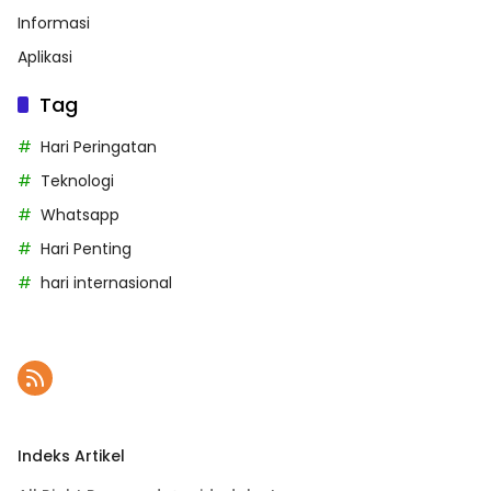
Informasi
Aplikasi
Tag
Hari Peringatan
Teknologi
Whatsapp
Hari Penting
hari internasional
Indeks Artikel