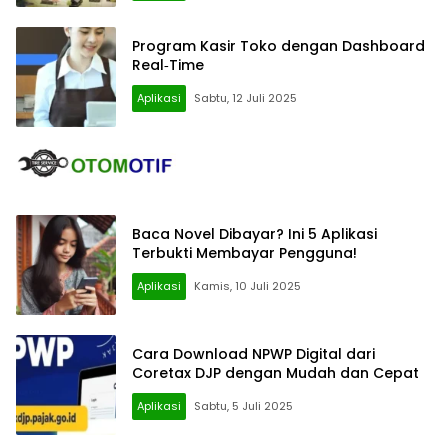
Program Kasir Toko dengan Dashboard
Real‑Time
Aplikasi
Sabtu, 12 Juli 2025
Baca Novel Dibayar? Ini 5 Aplikasi
Terbukti Membayar Pengguna!
Aplikasi
Kamis, 10 Juli 2025
Cara Download NPWP Digital dari
Coretax DJP dengan Mudah dan Cepat
Aplikasi
Sabtu, 5 Juli 2025