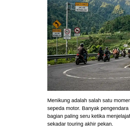
Menikung adalah salah satu mome
sepeda motor. Banyak pengendara 
bagian paling seru ketika menjelaja
sekadar touring akhir pekan.