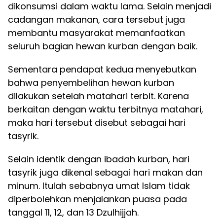
dikonsumsi dalam waktu lama. Selain menjadi
cadangan makanan, cara tersebut juga
membantu masyarakat memanfaatkan
seluruh bagian hewan kurban dengan baik.
Sementara pendapat kedua menyebutkan
bahwa penyembelihan hewan kurban
dilakukan setelah matahari terbit. Karena
berkaitan dengan waktu terbitnya matahari,
maka hari tersebut disebut sebagai hari
tasyrik.
Selain identik dengan ibadah kurban, hari
tasyrik juga dikenal sebagai hari makan dan
minum. Itulah sebabnya umat Islam tidak
diperbolehkan menjalankan puasa pada
tanggal 11, 12, dan 13 Dzulhijjah.