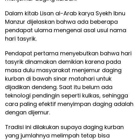
Dalam kitab Lisan al-Arab karya Syekh Ibnu
Manzur dijelaskan bahwa ada beberapa
pendapat ulama mengenai asal usul nama
hari tasyrik.
Pendapat pertama menyebutkan bahwa hari
tasyrik dinamakan demikian karena pada
masa dulu masyarakat menjemur daging
kurban di bawah sinar matahari untuk
dijadikan dendeng. Saat itu belum ada
teknologi pendingin seperti kulkas, sehingga
cara paling efektif menyimpan daging adalah
dengan dijemur.
Tradisi ini dilakukan supaya daging kurban
yang jumlahnya melimpah tetap bisa