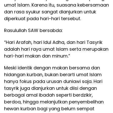
umat Islam. Karena itu, suasana kebersamaan
dan rasa syukur sangat dianjurkan untuk
diperkuat pada hari-hari tersebut.
Rasulullah SAW bersabda:
“Hari Arafah, hari Idul Adha, dan hari Tasyrik
adalah hari raya umat Islam serta merupakan
hari-hari makan dan minum.”
Meski identik dengan makan bersama dan
hidangan kurban, bukan berarti umat Islam
hanya fokus pada urusan duniawi saja. Hari
tasyrik juga dianjurkan untuk diisi dengan
berbagai amal ibadah seperti berdzikir,
berdoa, hingga melanjutkan penyembelihan
hewan kurban bagi yang belum sempat