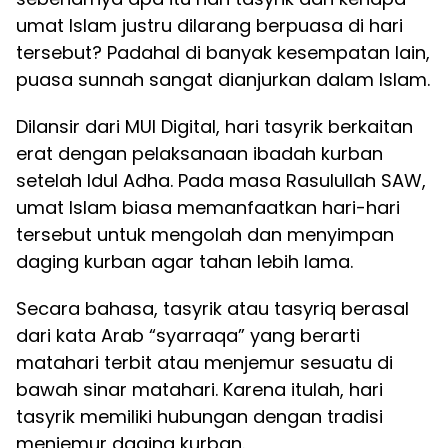
umat Islam justru dilarang berpuasa di hari
tersebut? Padahal di banyak kesempatan lain,
puasa sunnah sangat dianjurkan dalam Islam.
Dilansir dari MUI Digital, hari tasyrik berkaitan
erat dengan pelaksanaan ibadah kurban
setelah Idul Adha. Pada masa Rasulullah SAW,
umat Islam biasa memanfaatkan hari-hari
tersebut untuk mengolah dan menyimpan
daging kurban agar tahan lebih lama.
Secara bahasa, tasyrik atau tasyriq berasal
dari kata Arab “syarraqa” yang berarti
matahari terbit atau menjemur sesuatu di
bawah sinar matahari. Karena itulah, hari
tasyrik memiliki hubungan dengan tradisi
menjemur daging kurban.