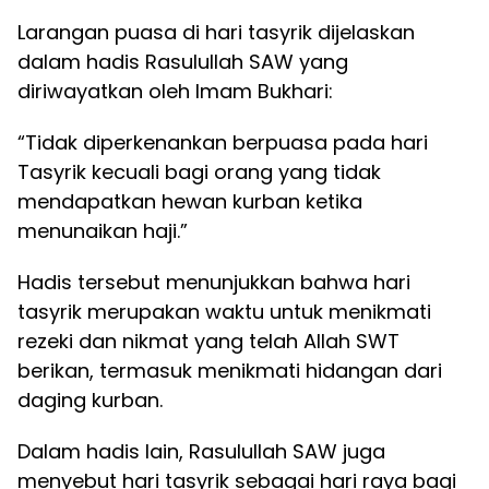
Larangan puasa di hari tasyrik dijelaskan
dalam hadis Rasulullah SAW yang
diriwayatkan oleh Imam Bukhari:
“Tidak diperkenankan berpuasa pada hari
Tasyrik kecuali bagi orang yang tidak
mendapatkan hewan kurban ketika
menunaikan haji.”
Hadis tersebut menunjukkan bahwa hari
tasyrik merupakan waktu untuk menikmati
rezeki dan nikmat yang telah Allah SWT
berikan, termasuk menikmati hidangan dari
daging kurban.
Dalam hadis lain, Rasulullah SAW juga
menyebut hari tasyrik sebagai hari raya bagi