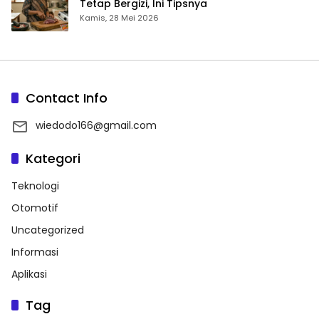
Tetap Bergizi, Ini Tipsnya
Kamis, 28 Mei 2026
Contact Info
wiedodo166@gmail.com
Kategori
Teknologi
Otomotif
Uncategorized
Informasi
Aplikasi
Tag