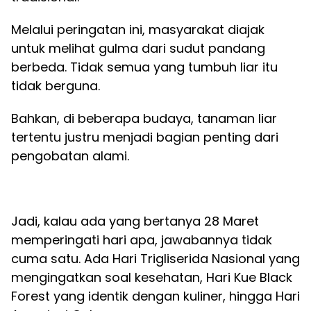
Melalui peringatan ini, masyarakat diajak
untuk melihat gulma dari sudut pandang
berbeda. Tidak semua yang tumbuh liar itu
tidak berguna.
Bahkan, di beberapa budaya, tanaman liar
tertentu justru menjadi bagian penting dari
pengobatan alami.
Jadi, kalau ada yang bertanya 28 Maret
memperingati hari apa, jawabannya tidak
cuma satu. Ada Hari Trigliserida Nasional yang
mengingatkan soal kesehatan, Hari Kue Black
Forest yang identik dengan kuliner, hingga Hari