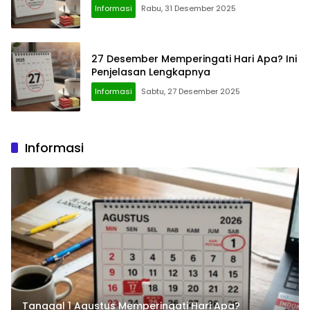
Informasi
Rabu, 31 Desember 2025
27 Desember Memperingati Hari Apa? Ini
Penjelasan Lengkapnya
Informasi
Sabtu, 27 Desember 2025
Informasi
Tanggal 1 Agustus Memperingati Hari Apa?