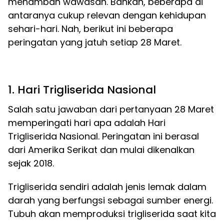
menambah wawasan. Bahkan, beberapa di
antaranya cukup relevan dengan kehidupan
sehari-hari. Nah, berikut ini beberapa
peringatan yang jatuh setiap 28 Maret.
1. Hari Trigliserida Nasional
Salah satu jawaban dari pertanyaan 28 Maret
memperingati hari apa adalah Hari
Trigliserida Nasional. Peringatan ini berasal
dari Amerika Serikat dan mulai dikenalkan
sejak 2018.
Trigliserida sendiri adalah jenis lemak dalam
darah yang berfungsi sebagai sumber energi.
Tubuh akan memproduksi trigliserida saat kita