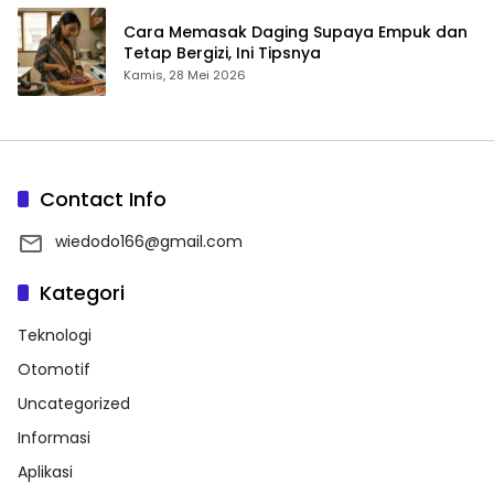
Cara Memasak Daging Supaya Empuk dan
Tetap Bergizi, Ini Tipsnya
Kamis, 28 Mei 2026
Contact Info
wiedodo166@gmail.com
Kategori
Teknologi
Otomotif
Uncategorized
Informasi
Aplikasi