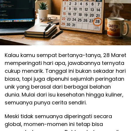
Kalau kamu sempat bertanya-tanya, 28 Maret
memperingati hari apa, jawabannya ternyata
cukup menarik. Tanggal ini bukan sekadar hari
biasa, tapi juga dipenuhi sejumlah peringatan
unik yang berasal dari berbagai belahan
dunia. Mulai dari isu kesehatan hingga kuliner,
semuanya punya cerita sendiri.
Meski tidak semuanya diperingati secara
global, momen-momen ini tetap bisa