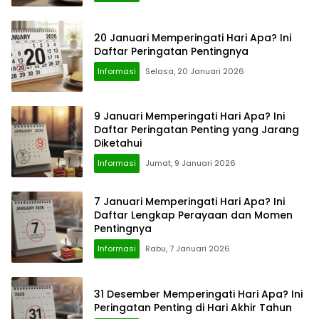
20 Januari Memperingati Hari Apa? Ini
Daftar Peringatan Pentingnya
Informasi
Selasa, 20 Januari 2026
9 Januari Memperingati Hari Apa? Ini
Daftar Peringatan Penting yang Jarang
Diketahui
Informasi
Jumat, 9 Januari 2026
7 Januari Memperingati Hari Apa? Ini
Daftar Lengkap Perayaan dan Momen
Pentingnya
Informasi
Rabu, 7 Januari 2026
31 Desember Memperingati Hari Apa? Ini
Peringatan Penting di Hari Akhir Tahun