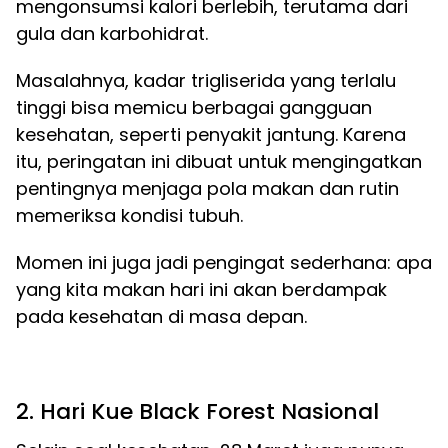
mengonsumsi kalori berlebih, terutama dari
gula dan karbohidrat.
Masalahnya, kadar trigliserida yang terlalu
tinggi bisa memicu berbagai gangguan
kesehatan, seperti penyakit jantung. Karena
itu, peringatan ini dibuat untuk mengingatkan
pentingnya menjaga pola makan dan rutin
memeriksa kondisi tubuh.
Momen ini juga jadi pengingat sederhana: apa
yang kita makan hari ini akan berdampak
pada kesehatan di masa depan.
2. Hari Kue Black Forest Nasional