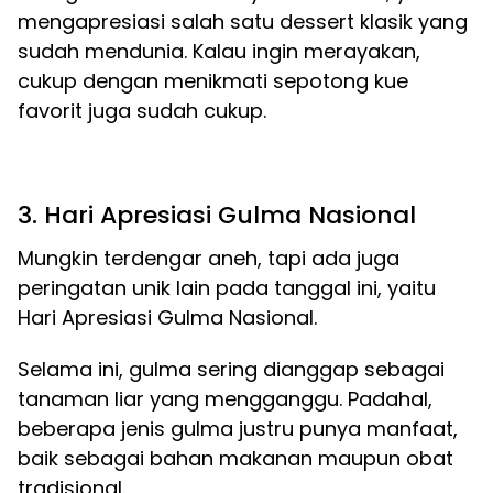
mengapresiasi salah satu dessert klasik yang
sudah mendunia. Kalau ingin merayakan,
cukup dengan menikmati sepotong kue
favorit juga sudah cukup.
3. Hari Apresiasi Gulma Nasional
Mungkin terdengar aneh, tapi ada juga
peringatan unik lain pada tanggal ini, yaitu
Hari Apresiasi Gulma Nasional.
Selama ini, gulma sering dianggap sebagai
tanaman liar yang mengganggu. Padahal,
beberapa jenis gulma justru punya manfaat,
baik sebagai bahan makanan maupun obat
tradisional.