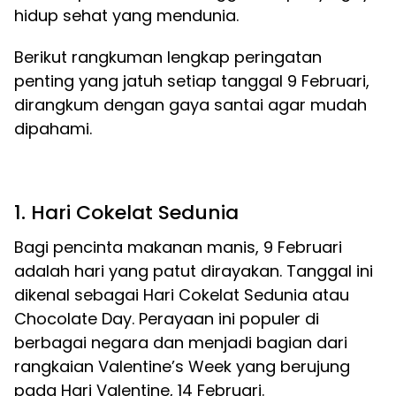
hidup sehat yang mendunia.
Berikut rangkuman lengkap peringatan
penting yang jatuh setiap tanggal 9 Februari,
dirangkum dengan gaya santai agar mudah
dipahami.
1. Hari Cokelat Sedunia
Bagi pencinta makanan manis, 9 Februari
adalah hari yang patut dirayakan. Tanggal ini
dikenal sebagai Hari Cokelat Sedunia atau
Chocolate Day. Perayaan ini populer di
berbagai negara dan menjadi bagian dari
rangkaian Valentine’s Week yang berujung
pada Hari Valentine, 14 Februari.