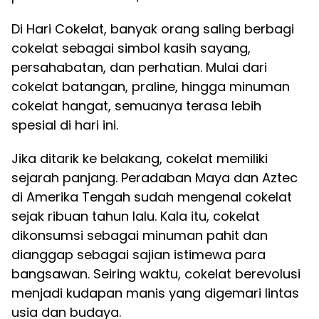
Di Hari Cokelat, banyak orang saling berbagi
cokelat sebagai simbol kasih sayang,
persahabatan, dan perhatian. Mulai dari
cokelat batangan, praline, hingga minuman
cokelat hangat, semuanya terasa lebih
spesial di hari ini.
Jika ditarik ke belakang, cokelat memiliki
sejarah panjang. Peradaban Maya dan Aztec
di Amerika Tengah sudah mengenal cokelat
sejak ribuan tahun lalu. Kala itu, cokelat
dikonsumsi sebagai minuman pahit dan
dianggap sebagai sajian istimewa para
bangsawan. Seiring waktu, cokelat berevolusi
menjadi kudapan manis yang digemari lintas
usia dan budaya.