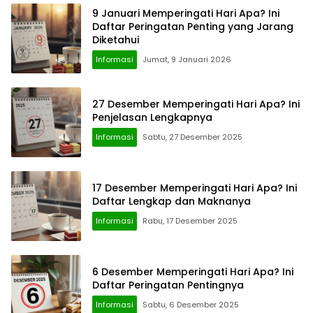
9 Januari Memperingati Hari Apa? Ini
Daftar Peringatan Penting yang Jarang
Diketahui
Informasi
Jumat, 9 Januari 2026
27 Desember Memperingati Hari Apa? Ini
Penjelasan Lengkapnya
Informasi
Sabtu, 27 Desember 2025
17 Desember Memperingati Hari Apa? Ini
Daftar Lengkap dan Maknanya
Informasi
Rabu, 17 Desember 2025
6 Desember Memperingati Hari Apa? Ini
Daftar Peringatan Pentingnya
Informasi
Sabtu, 6 Desember 2025