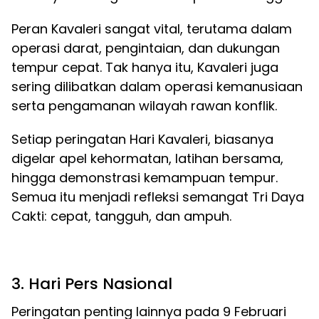
Peran Kavaleri sangat vital, terutama dalam
operasi darat, pengintaian, dan dukungan
tempur cepat. Tak hanya itu, Kavaleri juga
sering dilibatkan dalam operasi kemanusiaan
serta pengamanan wilayah rawan konflik.
Setiap peringatan Hari Kavaleri, biasanya
digelar apel kehormatan, latihan bersama,
hingga demonstrasi kemampuan tempur.
Semua itu menjadi refleksi semangat Tri Daya
Cakti: cepat, tangguh, dan ampuh.
3. Hari Pers Nasional
Peringatan penting lainnya pada 9 Februari