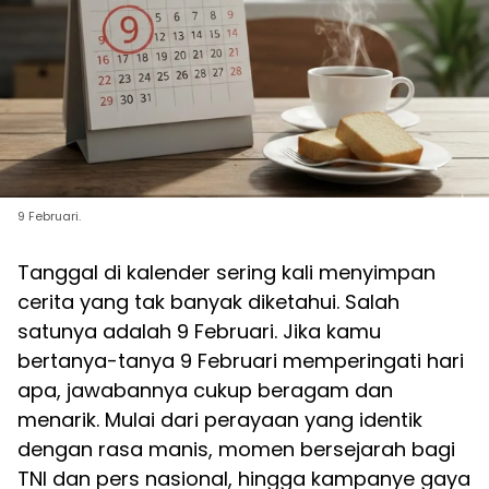
9 Februari.
Tanggal di kalender sering kali menyimpan
cerita yang tak banyak diketahui. Salah
satunya adalah 9 Februari. Jika kamu
bertanya-tanya 9 Februari memperingati hari
apa, jawabannya cukup beragam dan
menarik. Mulai dari perayaan yang identik
dengan rasa manis, momen bersejarah bagi
TNI dan pers nasional, hingga kampanye gaya