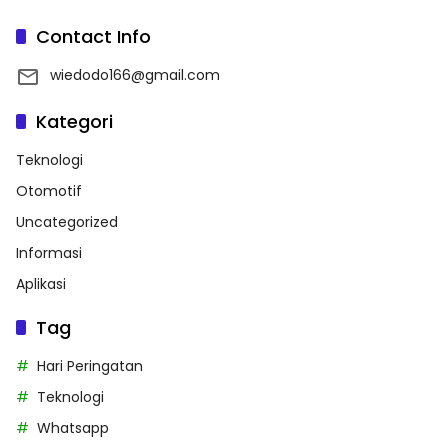
Contact Info
wiedodo166@gmail.com
Kategori
Teknologi
Otomotif
Uncategorized
Informasi
Aplikasi
Tag
Hari Peringatan
Teknologi
Whatsapp