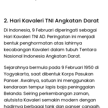
2. Hari Kavaleri TNI Angkatan Darat
Di Indonesia, 9 Februari diperingati sebagai
Hari Kavaleri TNI AD. Peringatan ini menjadi
bentuk penghormatan atas lahirnya
kecabangan Kavaleri dalam tubuh Tentara
Nasional Indonesia Angkatan Darat.
Sejarahnya bermula pada 9 Februari 1950 di
Yogyakarta, saat dibentuk Korps Pasukan
Panser. Awalnya, satuan ini menggunakan
kendaraan tempur lapis baja peninggalan
Belanda. Seiring perkembangan zaman,
alutsista Kavaleri semakin modern dengan
hadirnya berbagai tank dan panser canggih.