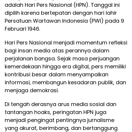
adalah Hari Pers Nasional (HPN). Tanggal ini
dipilih karena bertepatan dengan hari lahir
Persatuan Wartawan Indonesia (PWI) pada 9
Februari 1946.
Hari Pers Nasional menjadi momentum refleksi
bagi insan media atas perannya dalam
perjalanan bangsa. Sejak masa perjuangan
kemerdekaan hingga era digital, pers memiliki
kontribusi besar dalam menyampaikan
informasi, membangun kesadaran publik, dan
menjaga demokrasi.
Di tengah derasnya arus media sosial dan
tantangan hoaks, peringatan HPN juga
menjadi pengingat pentingnya jurnalisme
yang akurat, berimbang, dan bertanggung