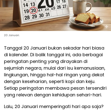
20 Januari.
Tanggal 20 Januari bukan sekadar hari biasa
di kalender. Di balik tanggal ini, ada berbagai
peringatan penting yang dirayakan di
sejumlah negara, mulai dari isu kemanusiaan,
lingkungan, hingga hal-hal ringan yang dekat
dengan keseharian, seperti kopi dan keju.
Setiap peringatan membawa pesan tersendiri
yang relevan dengan kehidupan sehari-hari.
Lalu, 20 Januari memperingati hari apa saja?