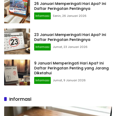
26 Januari Memperingati Hari Apa? Ini
Daftar Peringatan Pentingnya
Informasi
Senin, 26 Januari 2026
23 Januari Memperingati Hari Apa? Ini
Daftar Peringatan Pentingnya
Informasi
Jumat, 23 Januari 2026
9 Januari Memperingati Hari Apa? Ini
Daftar Peringatan Penting yang Jarang
Diketahui
Informasi
Jumat, 9 Januari 2026
Informasi