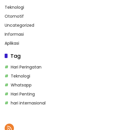
Teknologi
Otomotif
Uncategorized
Informasi
Aplikasi
Tag
Hari Peringatan
Teknologi
Whatsapp
Hari Penting
hari internasional