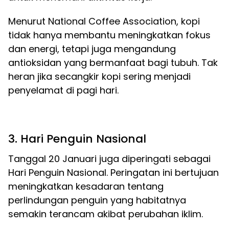
Menurut National Coffee Association, kopi
tidak hanya membantu meningkatkan fokus
dan energi, tetapi juga mengandung
antioksidan yang bermanfaat bagi tubuh. Tak
heran jika secangkir kopi sering menjadi
penyelamat di pagi hari.
3. Hari Penguin Nasional
Tanggal 20 Januari juga diperingati sebagai
Hari Penguin Nasional. Peringatan ini bertujuan
meningkatkan kesadaran tentang
perlindungan penguin yang habitatnya
semakin terancam akibat perubahan iklim.