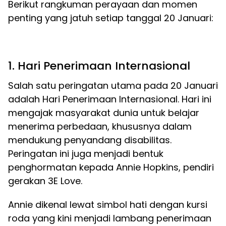
Berikut rangkuman perayaan dan momen
penting yang jatuh setiap tanggal 20 Januari:
1. Hari Penerimaan Internasional
Salah satu peringatan utama pada 20 Januari
adalah Hari Penerimaan Internasional. Hari ini
mengajak masyarakat dunia untuk belajar
menerima perbedaan, khususnya dalam
mendukung penyandang disabilitas.
Peringatan ini juga menjadi bentuk
penghormatan kepada Annie Hopkins, pendiri
gerakan 3E Love.
Annie dikenal lewat simbol hati dengan kursi
roda yang kini menjadi lambang penerimaan