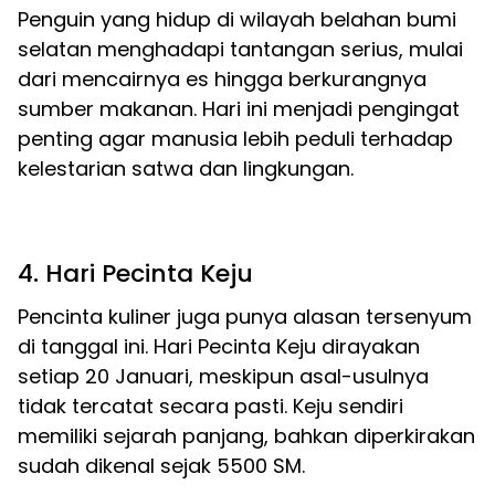
Penguin yang hidup di wilayah belahan bumi
selatan menghadapi tantangan serius, mulai
dari mencairnya es hingga berkurangnya
sumber makanan. Hari ini menjadi pengingat
penting agar manusia lebih peduli terhadap
kelestarian satwa dan lingkungan.
4. Hari Pecinta Keju
Pencinta kuliner juga punya alasan tersenyum
di tanggal ini. Hari Pecinta Keju dirayakan
setiap 20 Januari, meskipun asal-usulnya
tidak tercatat secara pasti. Keju sendiri
memiliki sejarah panjang, bahkan diperkirakan
sudah dikenal sejak 5500 SM.