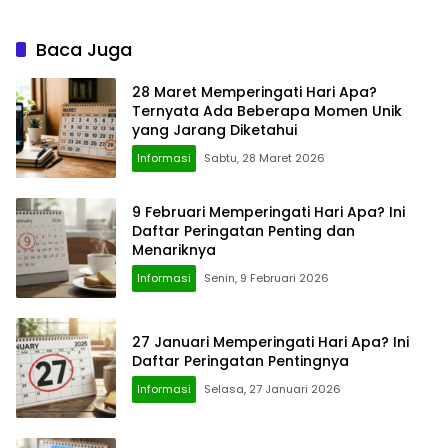
Weekendnya
Baca Juga
28 Maret Memperingati Hari Apa?
Ternyata Ada Beberapa Momen Unik
yang Jarang Diketahui
Informasi
Sabtu, 28 Maret 2026
9 Februari Memperingati Hari Apa? Ini
Daftar Peringatan Penting dan
Menariknya
Informasi
Senin, 9 Februari 2026
27 Januari Memperingati Hari Apa? Ini
Daftar Peringatan Pentingnya
Informasi
Selasa, 27 Januari 2026