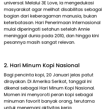
universal. Melalui 3E Love, ia mengedukasi
masyarakat agar melihat disabilitas sebagai
bagian dari keberagaman manusia, bukan
keterbatasan. Hari Penerimaan Internasional
mulai diperingati setahun setelah Annie
meninggal dunia pada 2010, dan hingga kini
pesannya masih sangat relevan.
2. Hari Minum Kopi Nasional
Bagi pencinta kopi, 20 Januari jelas patut
dirayakan. Di Amerika Serikat, tanggal ini
dikenal sebagai Hari Minum Kopi Nasional.
Momen ini menyoroti peran kopi sebagai
minuman favorit banyak orang, terutama
untuk menemani aktivitas kerja.