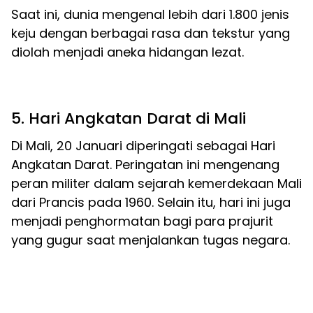
Saat ini, dunia mengenal lebih dari 1.800 jenis
keju dengan berbagai rasa dan tekstur yang
diolah menjadi aneka hidangan lezat.
5. Hari Angkatan Darat di Mali
Di Mali, 20 Januari diperingati sebagai Hari
Angkatan Darat. Peringatan ini mengenang
peran militer dalam sejarah kemerdekaan Mali
dari Prancis pada 1960. Selain itu, hari ini juga
menjadi penghormatan bagi para prajurit
yang gugur saat menjalankan tugas negara.