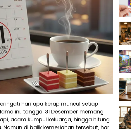
ingati hari apa kerap muncul setiap
elama ini, tanggal 31 Desember memang
pi, acara kumpul keluarga, hingga hitung
Namun di balik kemeriahan tersebut, hari