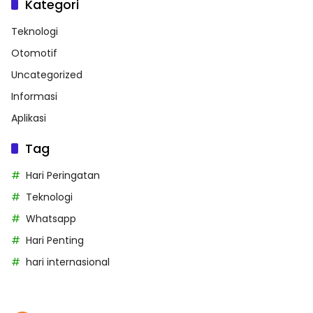
Kategori
Teknologi
Otomotif
Uncategorized
Informasi
Aplikasi
Tag
Hari Peringatan
Teknologi
Whatsapp
Hari Penting
hari internasional