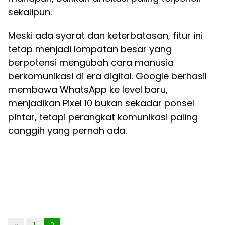
sekalipun.
Meski ada syarat dan keterbatasan, fitur ini
tetap menjadi lompatan besar yang
berpotensi mengubah cara manusia
berkomunikasi di era digital. Google berhasil
membawa WhatsApp ke level baru,
menjadikan Pixel 10 bukan sekadar ponsel
pintar, tetapi perangkat komunikasi paling
canggih yang pernah ada.