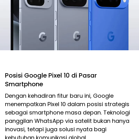
Posisi Google Pixel 10 di Pasar
Smartphone
Dengan kehadiran fitur baru ini, Google
menempatkan Pixel 10 dalam posisi strategis
sebagai smartphone masa depan. Teknologi
panggilan WhatsApp via satelit bukan hanya
inovasi, tetapi juga solusi nyata bagi
kebutuhan komunikasi global.