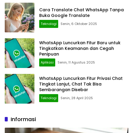
Cara Translate Chat WhatsApp Tanpa
Buka Google Translate
Teknologi
Senin, 6 Oktober 2025
WhatsApp Luncurkan Fitur Baru untuk
Tingkatkan Keamanan dan Cegah
Penipuan
Aplikasi
Senin, 11 Agustus 2025
WhatsApp Luncurkan Fitur Privasi Chat
Tingkat Lanjut, Chat Tak Bisa
Sembarangan Disebar
Teknologi
Senin, 28 April 2025
Informasi