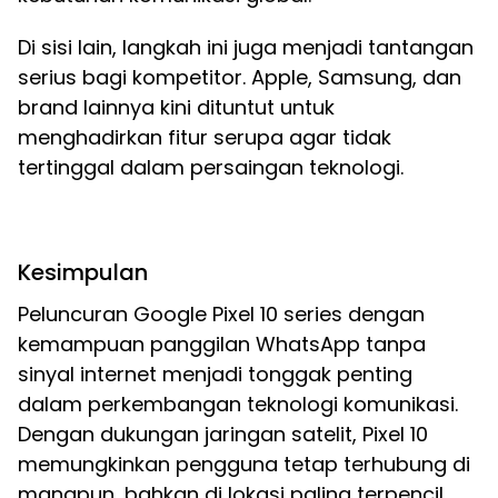
Di sisi lain, langkah ini juga menjadi tantangan
serius bagi kompetitor. Apple, Samsung, dan
brand lainnya kini dituntut untuk
menghadirkan fitur serupa agar tidak
tertinggal dalam persaingan teknologi.
Kesimpulan
Peluncuran Google Pixel 10 series dengan
kemampuan panggilan WhatsApp tanpa
sinyal internet menjadi tonggak penting
dalam perkembangan teknologi komunikasi.
Dengan dukungan jaringan satelit, Pixel 10
memungkinkan pengguna tetap terhubung di
manapun, bahkan di lokasi paling terpencil