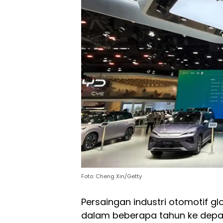
Foto: Cheng Xin/Getty
Persaingan industri otomotif 
dalam beberapa tahun ke depan.