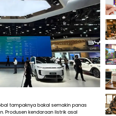
global tampaknya bakal semakin panas
 Produsen kendaraan listrik asal