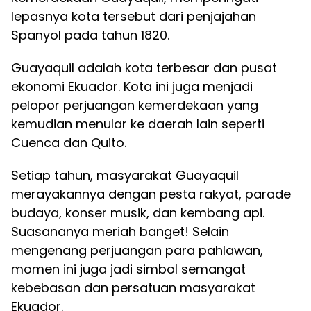
lepasnya kota tersebut dari penjajahan
Spanyol pada tahun 1820.
Guayaquil adalah kota terbesar dan pusat
ekonomi Ekuador. Kota ini juga menjadi
pelopor perjuangan kemerdekaan yang
kemudian menular ke daerah lain seperti
Cuenca dan Quito.
Setiap tahun, masyarakat Guayaquil
merayakannya dengan pesta rakyat, parade
budaya, konser musik, dan kembang api.
Suasananya meriah banget! Selain
mengenang perjuangan para pahlawan,
momen ini juga jadi simbol semangat
kebebasan dan persatuan masyarakat
Ekuador.