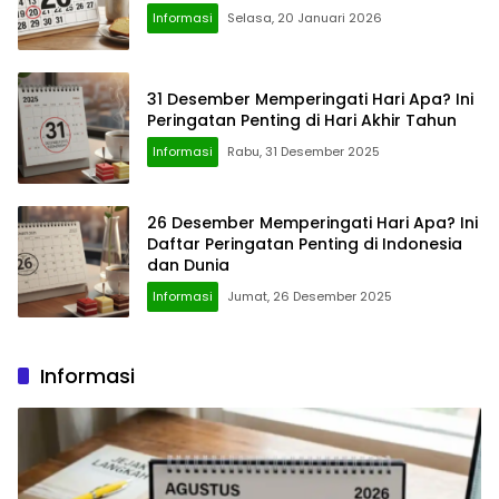
Informasi
Selasa, 20 Januari 2026
31 Desember Memperingati Hari Apa? Ini
Peringatan Penting di Hari Akhir Tahun
Informasi
Rabu, 31 Desember 2025
26 Desember Memperingati Hari Apa? Ini
Daftar Peringatan Penting di Indonesia
dan Dunia
Informasi
Jumat, 26 Desember 2025
Informasi