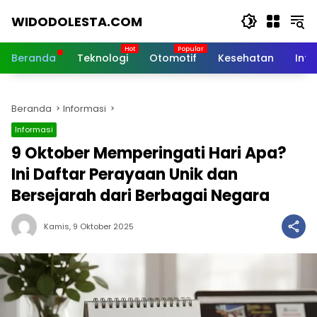
Langsung
WIDODOLESTA.COM
ke
konten
Tips
dan
Beranda
Teknologi
Otomotif
Kesehatan
Inf
Informasi
Seputar
Teknologi
Beranda
Informasi
Terkini
Informasi
9 Oktober Memperingati Hari Apa?
Ini Daftar Perayaan Unik dan
Bersejarah dari Berbagai Negara
Kamis, 9 Oktober 2025