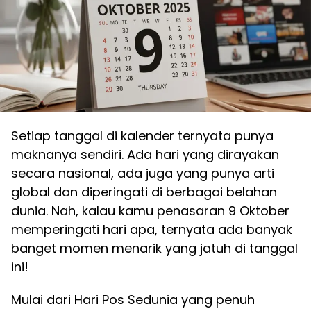
Setiap tanggal di kalender ternyata punya
maknanya sendiri. Ada hari yang dirayakan
secara nasional, ada juga yang punya arti
global dan diperingati di berbagai belahan
dunia. Nah, kalau kamu penasaran 9 Oktober
memperingati hari apa, ternyata ada banyak
banget momen menarik yang jatuh di tanggal
ini!
Mulai dari Hari Pos Sedunia yang penuh