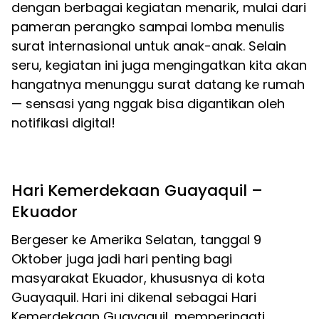
dengan berbagai kegiatan menarik, mulai dari
pameran perangko sampai lomba menulis
surat internasional untuk anak-anak. Selain
seru, kegiatan ini juga mengingatkan kita akan
hangatnya menunggu surat datang ke rumah
— sensasi yang nggak bisa digantikan oleh
notifikasi digital!
Hari Kemerdekaan Guayaquil –
Ekuador
Bergeser ke Amerika Selatan, tanggal 9
Oktober juga jadi hari penting bagi
masyarakat Ekuador, khususnya di kota
Guayaquil. Hari ini dikenal sebagai Hari
Kemerdekaan Guayaquil, memperingati