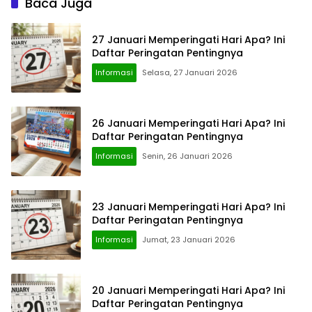
Baca Juga
27 Januari Memperingati Hari Apa? Ini
Daftar Peringatan Pentingnya
Informasi
Selasa, 27 Januari 2026
26 Januari Memperingati Hari Apa? Ini
Daftar Peringatan Pentingnya
Informasi
Senin, 26 Januari 2026
23 Januari Memperingati Hari Apa? Ini
Daftar Peringatan Pentingnya
Informasi
Jumat, 23 Januari 2026
20 Januari Memperingati Hari Apa? Ini
Daftar Peringatan Pentingnya