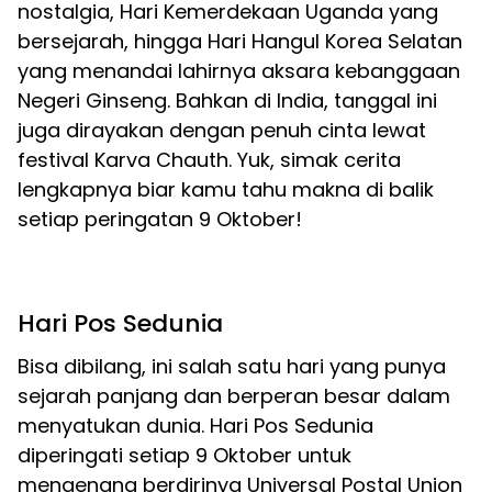
nostalgia, Hari Kemerdekaan Uganda yang
bersejarah, hingga Hari Hangul Korea Selatan
yang menandai lahirnya aksara kebanggaan
Negeri Ginseng. Bahkan di India, tanggal ini
juga dirayakan dengan penuh cinta lewat
festival Karva Chauth. Yuk, simak cerita
lengkapnya biar kamu tahu makna di balik
setiap peringatan 9 Oktober!
Hari Pos Sedunia
Bisa dibilang, ini salah satu hari yang punya
sejarah panjang dan berperan besar dalam
menyatukan dunia. Hari Pos Sedunia
diperingati setiap 9 Oktober untuk
mengenang berdirinya Universal Postal Union