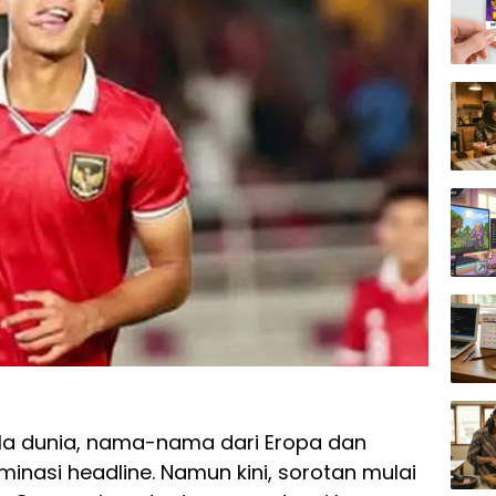
la dunia, nama-nama dari Eropa dan
minasi headline. Namun kini, sorotan mulai