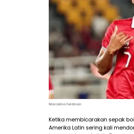
Marcelino Ferdinan
Ketika membicarakan sepak bo
Amerika Latin sering kali mendo