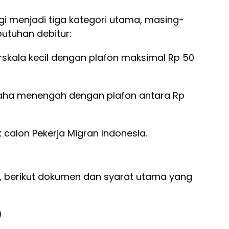
agi menjadi tiga kategori utama, masing-
utuhan debitur:
skala kecil dengan plafon maksimal Rp 50
aha menengah dengan plafon antara Rp
 calon Pekerja Migran Indonesia.
, berikut dokumen dan syarat utama yang
)