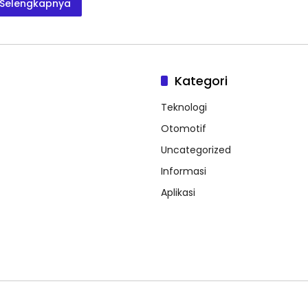
Selengkapnya
Kategori
Teknologi
Otomotif
Uncategorized
Informasi
Aplikasi