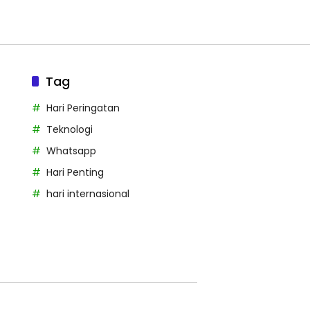
Tag
Hari Peringatan
Teknologi
Whatsapp
Hari Penting
hari internasional