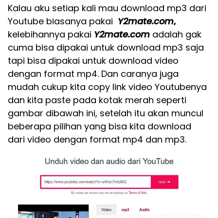
Kalau aku setiap kali mau download mp3 dari
Youtube biasanya pakai
Y2mate.com
,
kelebihannya pakai
Y2mate.com
adalah gak
cuma bisa dipakai untuk download mp3 saja
tapi bisa dipakai untuk download video
dengan format mp4. Dan caranya juga
mudah cukup kita copy link video Youtubenya
dan kita paste pada kotak merah seperti
gambar dibawah ini, setelah itu akan muncul
beberapa pilihan yang bisa kita download
dari video dengan format mp4 dan mp3.