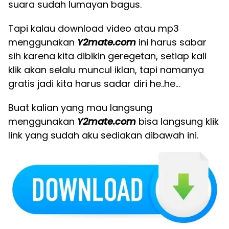
suara sudah lumayan bagus.
Tapi kalau download video atau mp3
menggunakan
Y2mate.com
ini harus sabar
sih karena kita dibikin geregetan, setiap kali
klik akan selalu muncul iklan, tapi namanya
gratis jadi kita harus sadar diri he..he…
Buat kalian yang mau langsung
menggunakan
Y2mate.com
bisa langsung klik
link yang sudah aku sediakan dibawah ini.