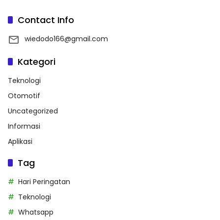
Contact Info
wiedodo166@gmail.com
Kategori
Teknologi
Otomotif
Uncategorized
Informasi
Aplikasi
Tag
Hari Peringatan
Teknologi
Whatsapp