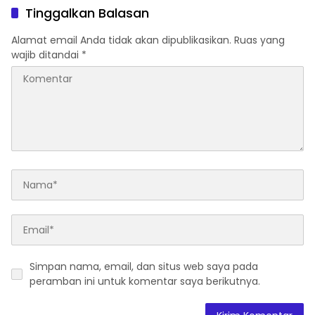
Tinggalkan Balasan
Alamat email Anda tidak akan dipublikasikan.
Ruas yang
wajib ditandai
*
Simpan nama, email, dan situs web saya pada
peramban ini untuk komentar saya berikutnya.