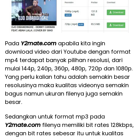
Pada
Y2mate.com
apabila kita ingin
download video dari Youtube dengan format
mp4 terdapat banyak pilihan resolusi, dari
mulai 144p, 240p, 360p, 480p, 720p dan 1080p.
Yang perlu kalian tahu adalah semakin besar
resolusinya maka kualitas videonya semakin
bagus namun ukuran filenya juga semakin
besar.
Sedangkan untuk format mp3 pada
Y2mate.com
filenya memiliki bit rates 128kbps,
dengan bit rates sebesar itu untuk kualitas