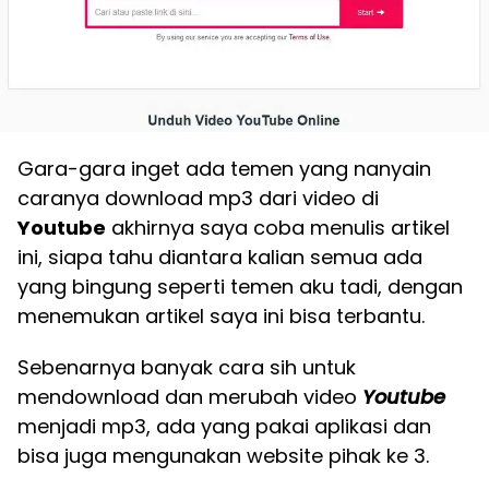
Gara-gara inget ada temen yang nanyain
caranya download mp3 dari video di
Youtube
akhirnya saya coba menulis artikel
ini, siapa tahu diantara kalian semua ada
yang bingung seperti temen aku tadi, dengan
menemukan artikel saya ini bisa terbantu.
Sebenarnya banyak cara sih untuk
mendownload dan merubah video
Youtube
menjadi mp3, ada yang pakai aplikasi dan
bisa juga mengunakan website pihak ke 3.