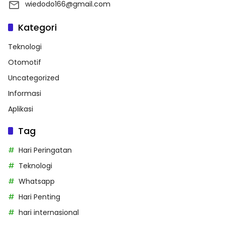
wiedodo166@gmail.com
Kategori
Teknologi
Otomotif
Uncategorized
Informasi
Aplikasi
Tag
Hari Peringatan
Teknologi
Whatsapp
Hari Penting
hari internasional