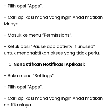
– Pilih opsi “Apps”.
– Cari aplikasi mana yang ingin Anda matikan
izinnya.
– Masuk ke menu “Permissions”.
– Ketuk opsi “Pause app activity if unused”
untuk menonaktifkan akses yang tidak perlu.
Nonaktifkan Notifikasi Aplikasi:
– Buka menu “Settings”.
– Pilih opsi “Apps”.
– Cari aplikasi mana yang ingin Anda matikan
notifikasinya.