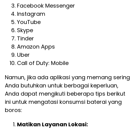
Facebook Messenger
Instagram
YouTube
Skype
Tinder
Amazon Apps
Uber
Call of Duty: Mobile
Namun, jika ada aplikasi yang memang sering
Anda butuhkan untuk berbagai keperluan,
Anda dapat mengikuti beberapa tips berikut
ini untuk mengatasi konsumsi baterai yang
boros:
Matikan Layanan Lokasi: