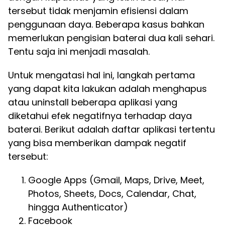
tersebut tidak menjamin efisiensi dalam
penggunaan daya. Beberapa kasus bahkan
memerlukan pengisian baterai dua kali sehari.
Tentu saja ini menjadi masalah.
Untuk mengatasi hal ini, langkah pertama
yang dapat kita lakukan adalah menghapus
atau uninstall beberapa aplikasi yang
diketahui efek negatifnya terhadap daya
baterai. Berikut adalah daftar aplikasi tertentu
yang bisa memberikan dampak negatif
tersebut:
Google Apps (Gmail, Maps, Drive, Meet,
Photos, Sheets, Docs, Calendar, Chat,
hingga Authenticator)
Facebook