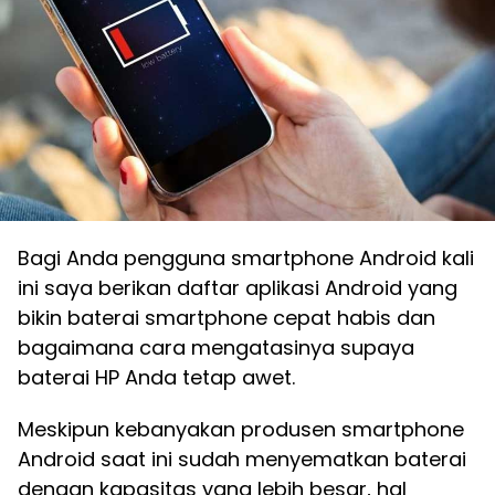
Bagi Anda pengguna smartphone Android kali
ini saya berikan daftar aplikasi Android yang
bikin baterai smartphone cepat habis dan
bagaimana cara mengatasinya supaya
baterai HP Anda tetap awet.
Meskipun kebanyakan produsen smartphone
Android saat ini sudah menyematkan baterai
dengan kapasitas yang lebih besar, hal