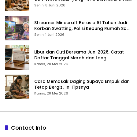
Muslim
Senin, 8 Juni 2026
Streamer Minecraft Berusia 81 Tahun Jadi
Korban Swatting, Polisi Kepung Rumah Saat
Siaran Langsung
Senin, 1 Juni 2026
Libur dan Cuti Bersama Juni 2026, Catat
Daftar Tanggal Merah dan Long
Weekendnya
Kamis, 28 Mei 2026
Cara Memasak Daging Supaya Empuk dan
Tetap Bergizi, Ini Tipsnya
Kamis, 28 Mei 2026
Contact Info