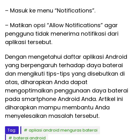
– Masuk ke menu “Notifications”.
– Matikan opsi “Allow Notifications” agar
pengguna tidak menerima notifikasi dari
aplikasi tersebut.
Dengan mengetahui daftar aplikasi Android
yang berpengaruh terhadap daya baterai
dan mengikuti tips-tips yang disebutkan di
atas, diharapkan Anda dapat
mengoptimalkan penggunaan daya baterai
pada smartphone Android Anda. Artikel ini
diharapkan mampu membantu Anda
menyelesaikan masalah tersebut.
Tag:
apliasi android menguras baterai
baterai android