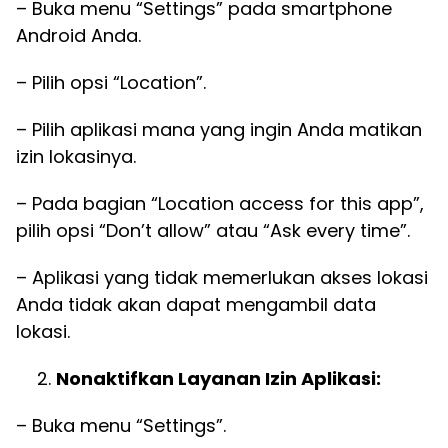
– Buka menu “Settings” pada smartphone
Android Anda.
– Pilih opsi “Location”.
– Pilih aplikasi mana yang ingin Anda matikan
izin lokasinya.
– Pada bagian “Location access for this app”,
pilih opsi “Don’t allow” atau “Ask every time”.
– Aplikasi yang tidak memerlukan akses lokasi
Anda tidak akan dapat mengambil data
lokasi.
Nonaktifkan Layanan Izin Aplikasi:
– Buka menu “Settings”.