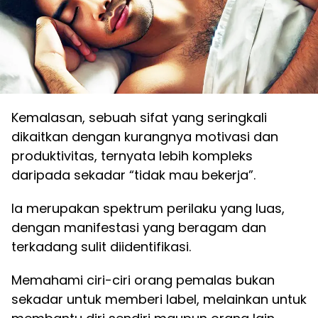
Kemalasan, sebuah sifat yang seringkali
dikaitkan dengan kurangnya motivasi dan
produktivitas, ternyata lebih kompleks
daripada sekadar “tidak mau bekerja”.
Ia merupakan spektrum perilaku yang luas,
dengan manifestasi yang beragam dan
terkadang sulit diidentifikasi.
Memahami ciri-ciri orang pemalas bukan
sekadar untuk memberi label, melainkan untuk