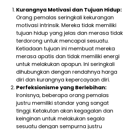
Kurangnya Motivasi dan Tujuan Hidup:
Orang pemalas seringkali kekurangan
motivasi intrinsik. Mereka tidak memiliki
tujuan hidup yang jelas dan merasa tidak
terdorong untuk mencapai sesuatu.
Ketiadaan tujuan ini membuat mereka
merasa apatis dan tidak memiliki energi
untuk melakukan apapun. Ini seringkali
dihubungkan dengan rendahnya harga
diri dan kurangnya kepercayaan diri.
Perfeksionisme yang Berlebihan:
Ironisnya, beberapa orang pemalas
justru memiliki standar yang sangat
tinggi. Ketakutan akan kegagalan dan
keinginan untuk melakukan segala
sesuatu dengan sempurna justru