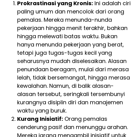
Prokrastinasi yang Kronis:
Ini adalah ciri
paling umum dan mencolok dari orang
pemalas. Mereka menunda-nunda
pekerjaan hingga menit terakhir, bahkan
hingga melewati batas waktu. Bukan
hanya menunda pekerjaan yang berat,
tetapi juga tugas-tugas kecil yang
seharusnya mudah diselesaikan. Alasan
penundaan beragam, mulai dari merasa
lelah, tidak bersemangat, hingga merasa
kewalahan. Namun, di balik alasan-
alasan tersebut, seringkali tersembunyi
kurangnya disiplin diri dan manajemen
waktu yang buruk.
Kurang Inisiatif:
Orang pemalas
cenderung pasif dan menunggu arahan.
Mereka jarang mengambil inisiatif untuk