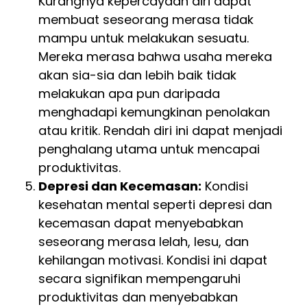
Kurangnya kepercayaan diri dapat
membuat seseorang merasa tidak
mampu untuk melakukan sesuatu.
Mereka merasa bahwa usaha mereka
akan sia-sia dan lebih baik tidak
melakukan apa pun daripada
menghadapi kemungkinan penolakan
atau kritik. Rendah diri ini dapat menjadi
penghalang utama untuk mencapai
produktivitas.
Depresi dan Kecemasan:
Kondisi
kesehatan mental seperti depresi dan
kecemasan dapat menyebabkan
seseorang merasa lelah, lesu, dan
kehilangan motivasi. Kondisi ini dapat
secara signifikan mempengaruhi
produktivitas dan menyebabkan