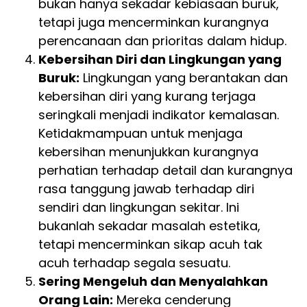
bukan hanya sekadar kebiasaan buruk,
tetapi juga mencerminkan kurangnya
perencanaan dan prioritas dalam hidup.
Kebersihan Diri dan Lingkungan yang
Buruk:
Lingkungan yang berantakan dan
kebersihan diri yang kurang terjaga
seringkali menjadi indikator kemalasan.
Ketidakmampuan untuk menjaga
kebersihan menunjukkan kurangnya
perhatian terhadap detail dan kurangnya
rasa tanggung jawab terhadap diri
sendiri dan lingkungan sekitar. Ini
bukanlah sekadar masalah estetika,
tetapi mencerminkan sikap acuh tak
acuh terhadap segala sesuatu.
Sering Mengeluh dan Menyalahkan
Orang Lain:
Mereka cenderung