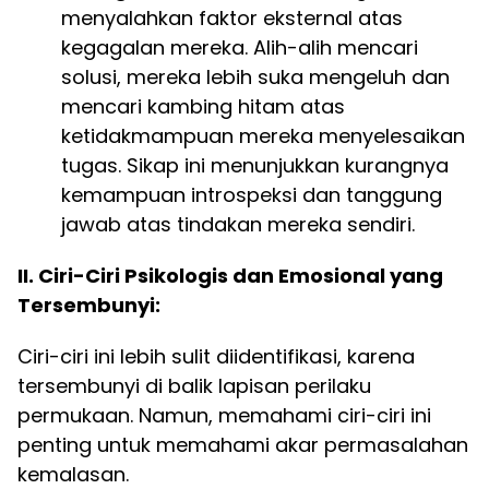
menyalahkan faktor eksternal atas
kegagalan mereka. Alih-alih mencari
solusi, mereka lebih suka mengeluh dan
mencari kambing hitam atas
ketidakmampuan mereka menyelesaikan
tugas. Sikap ini menunjukkan kurangnya
kemampuan introspeksi dan tanggung
jawab atas tindakan mereka sendiri.
II. Ciri-Ciri Psikologis dan Emosional yang
Tersembunyi:
Ciri-ciri ini lebih sulit diidentifikasi, karena
tersembunyi di balik lapisan perilaku
permukaan. Namun, memahami ciri-ciri ini
penting untuk memahami akar permasalahan
kemalasan.