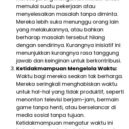
memulai suatu pekerjaan atau
menyelesaikan masalah tanpa diminta.
Mereka lebih suka menunggu orang lain
yang melakukannya, atau bahkan
berharap masalah tersebut hilang
dengan sendirinya. Kurangnya inisiatif ini
menunjukkan kurangnya rasa tanggung
jawab dan keinginan untuk berkontribusi.
Ketidakmampuan Mengelola Waktu:
Waktu bagi mereka seakan tak berharga.
Mereka seringkali menghabiskan waktu
untuk hal-hal yang tidak produktif, seperti
menonton televisi berjam-jam, bermain
game tanpa henti, atau berselancar di
media sosial tanpa tujuan.
Ketidakmampuan mengatur waktu ini