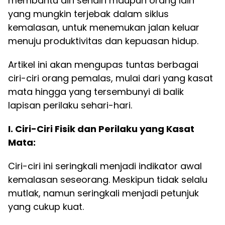
membantu diri sendiri maupun orang lain
yang mungkin terjebak dalam siklus
kemalasan, untuk menemukan jalan keluar
menuju produktivitas dan kepuasan hidup.
Artikel ini akan mengupas tuntas berbagai
ciri-ciri orang pemalas, mulai dari yang kasat
mata hingga yang tersembunyi di balik
lapisan perilaku sehari-hari.
I. Ciri-Ciri Fisik dan Perilaku yang Kasat
Mata:
Ciri-ciri ini seringkali menjadi indikator awal
kemalasan seseorang. Meskipun tidak selalu
mutlak, namun seringkali menjadi petunjuk
yang cukup kuat.