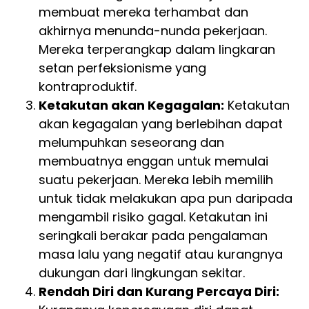
membuat mereka terhambat dan
akhirnya menunda-nunda pekerjaan.
Mereka terperangkap dalam lingkaran
setan perfeksionisme yang
kontraproduktif.
Ketakutan akan Kegagalan:
Ketakutan
akan kegagalan yang berlebihan dapat
melumpuhkan seseorang dan
membuatnya enggan untuk memulai
suatu pekerjaan. Mereka lebih memilih
untuk tidak melakukan apa pun daripada
mengambil risiko gagal. Ketakutan ini
seringkali berakar pada pengalaman
masa lalu yang negatif atau kurangnya
dukungan dari lingkungan sekitar.
Rendah Diri dan Kurang Percaya Diri: