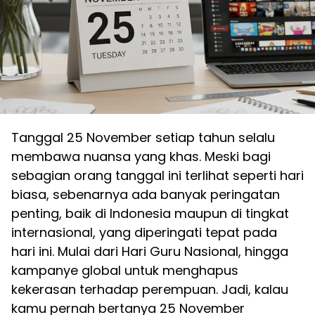
Tanggal 25 November setiap tahun selalu
membawa nuansa yang khas. Meski bagi
sebagian orang tanggal ini terlihat seperti hari
biasa, sebenarnya ada banyak peringatan
penting, baik di Indonesia maupun di tingkat
internasional, yang diperingati tepat pada
hari ini. Mulai dari Hari Guru Nasional, hingga
kampanye global untuk menghapus
kekerasan terhadap perempuan. Jadi, kalau
kamu pernah bertanya 25 November