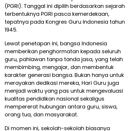
(PGRI). Tanggal ini dipilih berdasarkan sejarah
terbentuknya PGRI pasca kemerdekaan,
tepatnya pada Kongres Guru Indonesia tahun
1945.
Lewat penetapan ini, bangsa Indonesia
memberikan penghormatan kepada seluruh
guru, pahlawan tanpa tanda jasa, yang telah
membimbing, mengajar, dan membentuk
karakter generasi bangsa. Bukan hanya untuk
merayakan dedikasi mereka, Hari Guru juga
menjadi waktu yang pas untuk mengevaluasi
kualitas pendidikan nasional sekaligus
mempererat hubungan antara guru, siswa,
orang tua, dan masyarakat.
Di momen ini, sekolah-sekolah biasanya