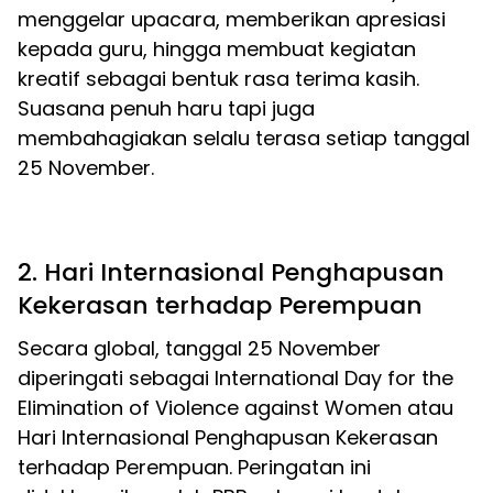
menggelar upacara, memberikan apresiasi
kepada guru, hingga membuat kegiatan
kreatif sebagai bentuk rasa terima kasih.
Suasana penuh haru tapi juga
membahagiakan selalu terasa setiap tanggal
25 November.
2. Hari Internasional Penghapusan
Kekerasan terhadap Perempuan
Secara global, tanggal 25 November
diperingati sebagai International Day for the
Elimination of Violence against Women atau
Hari Internasional Penghapusan Kekerasan
terhadap Perempuan. Peringatan ini