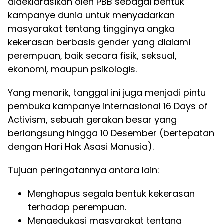
dideklarasikan oleh PBB sebagai bentuk
kampanye dunia untuk menyadarkan
masyarakat tentang tingginya angka
kekerasan berbasis gender yang dialami
perempuan, baik secara fisik, seksual,
ekonomi, maupun psikologis.
Yang menarik, tanggal ini juga menjadi pintu
pembuka kampanye internasional 16 Days of
Activism, sebuah gerakan besar yang
berlangsung hingga 10 Desember (bertepatan
dengan Hari Hak Asasi Manusia).
Tujuan peringatannya antara lain:
Menghapus segala bentuk kekerasan
terhadap perempuan.
Mengedukasi masyarakat tentang