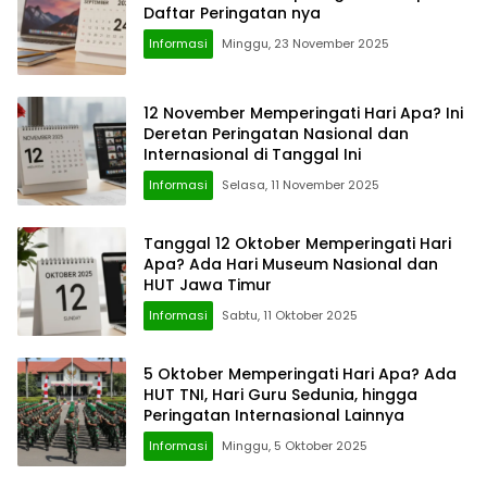
Daftar Peringatan nya
Informasi
Minggu, 23 November 2025
12 November Memperingati Hari Apa? Ini
Deretan Peringatan Nasional dan
Internasional di Tanggal Ini
Informasi
Selasa, 11 November 2025
Tanggal 12 Oktober Memperingati Hari
Apa? Ada Hari Museum Nasional dan
HUT Jawa Timur
Informasi
Sabtu, 11 Oktober 2025
5 Oktober Memperingati Hari Apa? Ada
HUT TNI, Hari Guru Sedunia, hingga
Peringatan Internasional Lainnya
Informasi
Minggu, 5 Oktober 2025