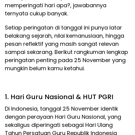
memperingati hari apa?, jawabannya
ternyata cukup banyak.
Setiap peringatan di tanggal ini punya latar
belakang sejarah, nilai kemanusiaan, hingga
pesan reflektif yang masih sangat relevan
sampai sekarang. Berikut rangkuman lengkap
peringatan penting pada 25 November yang
mungkin belum kamu ketahui.
1. Hari Guru Nasional & HUT PGRI
Di Indonesia, tanggal 25 November identik
dengan perayaan Hari Guru Nasional, yang
sekaligus diperingati sebagai Hari Ulang
Tahun Persatuan Guru Republik Indonesia