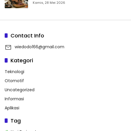
Kamis, 28 Mei 2026
Contact Info
wiedodo166@gmail.com
Kategori
Teknologi
Otomotif
Uncategorized
Informasi
Aplikasi
Tag