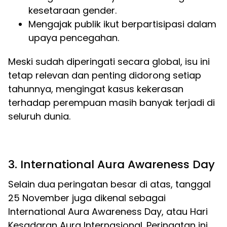
kesetaraan gender.
Mengajak publik ikut berpartisipasi dalam
upaya pencegahan.
Meski sudah diperingati secara global, isu ini
tetap relevan dan penting didorong setiap
tahunnya, mengingat kasus kekerasan
terhadap perempuan masih banyak terjadi di
seluruh dunia.
3. International Aura Awareness Day
Selain dua peringatan besar di atas, tanggal
25 November juga dikenal sebagai
International Aura Awareness Day, atau Hari
Kesadaran Aura Internasional. Peringatan ini