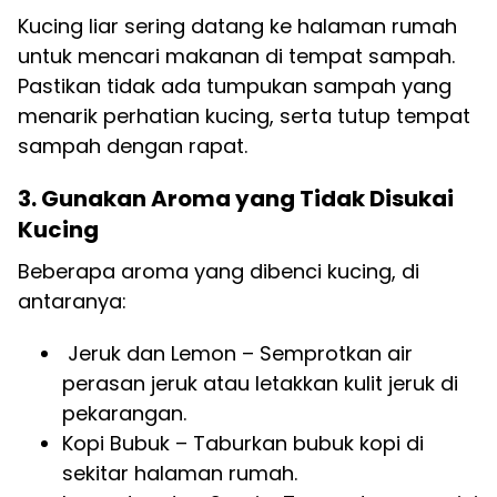
Kucing liar sering datang ke halaman rumah
untuk mencari makanan di tempat sampah.
Pastikan tidak ada tumpukan sampah yang
menarik perhatian kucing, serta tutup tempat
sampah dengan rapat.
3. Gunakan Aroma yang Tidak Disukai
Kucing
Beberapa aroma yang dibenci kucing, di
antaranya:
Jeruk dan Lemon – Semprotkan air
perasan jeruk atau letakkan kulit jeruk di
pekarangan.
Kopi Bubuk – Taburkan bubuk kopi di
sekitar halaman rumah.