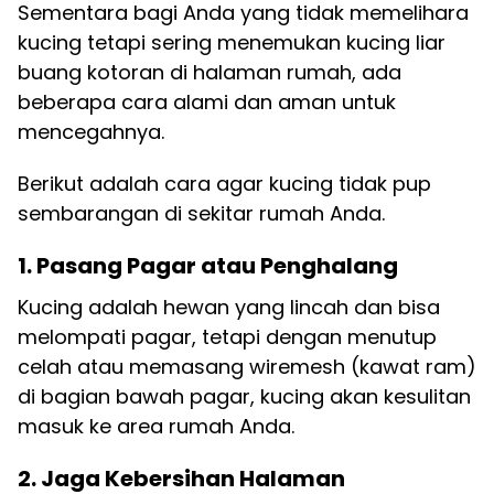
Sementara bagi Anda yang tidak memelihara
kucing tetapi sering menemukan kucing liar
buang kotoran di halaman rumah, ada
beberapa cara alami dan aman untuk
mencegahnya.
Berikut adalah cara agar kucing tidak pup
sembarangan di sekitar rumah Anda.
1. Pasang Pagar atau Penghalang
Kucing adalah hewan yang lincah dan bisa
melompati pagar, tetapi dengan menutup
celah atau memasang wiremesh (kawat ram)
di bagian bawah pagar, kucing akan kesulitan
masuk ke area rumah Anda.
2. Jaga Kebersihan Halaman