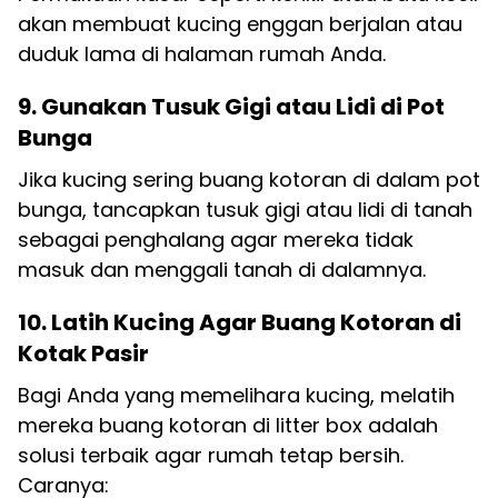
akan membuat kucing enggan berjalan atau
duduk lama di halaman rumah Anda.
9. Gunakan Tusuk Gigi atau Lidi di Pot
Bunga
Jika kucing sering buang kotoran di dalam pot
bunga, tancapkan tusuk gigi atau lidi di tanah
sebagai penghalang agar mereka tidak
masuk dan menggali tanah di dalamnya.
10. Latih Kucing Agar Buang Kotoran di
Kotak Pasir
Bagi Anda yang memelihara kucing, melatih
mereka buang kotoran di litter box adalah
solusi terbaik agar rumah tetap bersih.
Caranya: