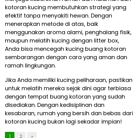
kotoran kucing membutuhkan strategi yang
efektif tanpa menyakiti hewan. Dengan
menerapkan metode di atas, baik
menggunakan aroma alami, penghalang fisik,
maupun melatih kucing dengan litter box,
Anda bisa mencegah kucing buang kotoran
sembarangan dengan cara yang aman dan
ramah lingkungan.
Jika Anda memiliki kucing peliharaan, pastikan
untuk melatih mereka sejak dini agar terbiasa
dengan tempat buang kotoran yang sudah
disediakan. Dengan kedisiplinan dan
kesabaran, rumah yang bersih dan bebas dari
kotoran kucing bukan lagi sekadar impian!
1
2
»