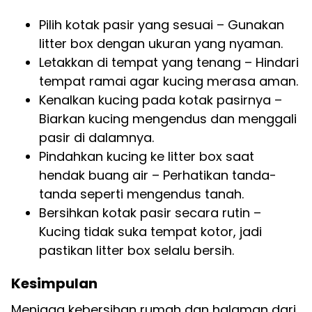
Pilih kotak pasir yang sesuai – Gunakan
litter box dengan ukuran yang nyaman.
Letakkan di tempat yang tenang – Hindari
tempat ramai agar kucing merasa aman.
Kenalkan kucing pada kotak pasirnya –
Biarkan kucing mengendus dan menggali
pasir di dalamnya.
Pindahkan kucing ke litter box saat
hendak buang air – Perhatikan tanda-
tanda seperti mengendus tanah.
Bersihkan kotak pasir secara rutin –
Kucing tidak suka tempat kotor, jadi
pastikan litter box selalu bersih.
Kesimpulan
Menjaga kebersihan rumah dan halaman dari