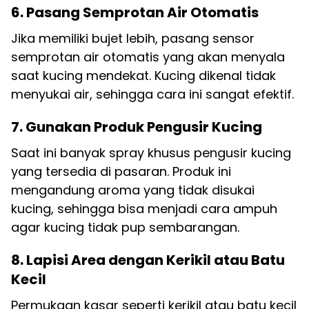
6. Pasang Semprotan Air Otomatis
Jika memiliki bujet lebih, pasang sensor
semprotan air otomatis yang akan menyala
saat kucing mendekat. Kucing dikenal tidak
menyukai air, sehingga cara ini sangat efektif.
7. Gunakan Produk Pengusir Kucing
Saat ini banyak spray khusus pengusir kucing
yang tersedia di pasaran. Produk ini
mengandung aroma yang tidak disukai
kucing, sehingga bisa menjadi cara ampuh
agar kucing tidak pup sembarangan.
8. Lapisi Area dengan Kerikil atau Batu
Kecil
Permukaan kasar seperti kerikil atau batu kecil