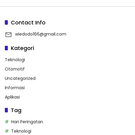
Contact Info
wiedodo166@gmail.com
Kategori
Teknologi
Otomotif
Uncategorized
Informasi
Aplikasi
Tag
Hari Peringatan
Teknologi