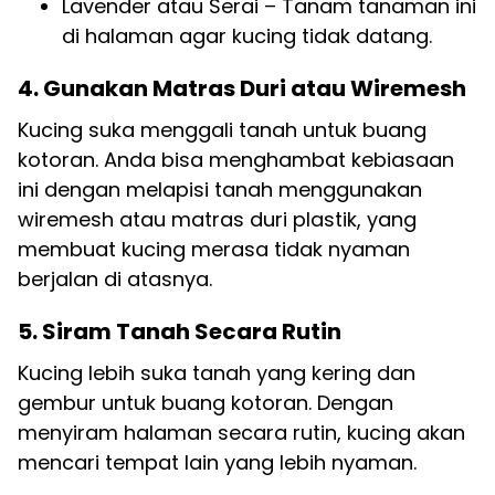
Lavender atau Serai – Tanam tanaman ini
di halaman agar kucing tidak datang.
4. Gunakan Matras Duri atau Wiremesh
Kucing suka menggali tanah untuk buang
kotoran. Anda bisa menghambat kebiasaan
ini dengan melapisi tanah menggunakan
wiremesh atau matras duri plastik, yang
membuat kucing merasa tidak nyaman
berjalan di atasnya.
5. Siram Tanah Secara Rutin
Kucing lebih suka tanah yang kering dan
gembur untuk buang kotoran. Dengan
menyiram halaman secara rutin, kucing akan
mencari tempat lain yang lebih nyaman.