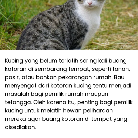
Kucing yang belum terlatih sering kali buang
kotoran di sembarang tempat, seperti tanah,
pasir, atau bahkan pekarangan rumah. Bau
menyengat dari kotoran kucing tentu menjadi
masalah bagi pemilik rumah maupun
tetangga. Oleh karena itu, penting bagi pemilik
kucing untuk melatih hewan peliharaan
mereka agar buang kotoran di tempat yang
disediakan.