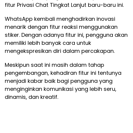
fitur Privasi Chat Tingkat Lanjut baru-baru ini.
WhatsApp kembali menghadirkan inovasi
menarik dengan fitur reaksi menggunakan
stiker. Dengan adanya fitur ini, pengguna akan
memiliki lebih banyak cara untuk
mengekspresikan diri dalam percakapan.
Meskipun saat ini masih dalam tahap
pengembangan, kehadiran fitur ini tentunya
menjadi kabar baik bagi pengguna yang
menginginkan komunikasi yang lebih seru,
dinamis, dan kreatif.