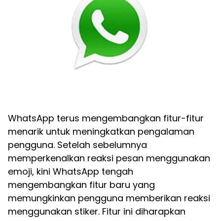
WhatsApp terus mengembangkan fitur-fitur
menarik untuk meningkatkan pengalaman
pengguna. Setelah sebelumnya
memperkenalkan reaksi pesan menggunakan
emoji, kini WhatsApp tengah
mengembangkan fitur baru yang
memungkinkan pengguna memberikan reaksi
menggunakan stiker. Fitur ini diharapkan