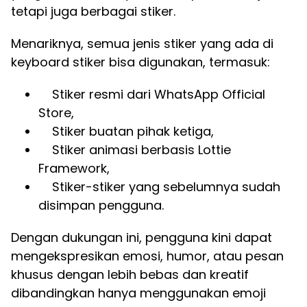
tetapi juga berbagai stiker.
Menariknya, semua jenis stiker yang ada di
keyboard stiker bisa digunakan, termasuk:
Stiker resmi dari WhatsApp Official
Store,
Stiker buatan pihak ketiga,
Stiker animasi berbasis Lottie
Framework,
Stiker-stiker yang sebelumnya sudah
disimpan pengguna.
Dengan dukungan ini, pengguna kini dapat
mengekspresikan emosi, humor, atau pesan
khusus dengan lebih bebas dan kreatif
dibandingkan hanya menggunakan emoji