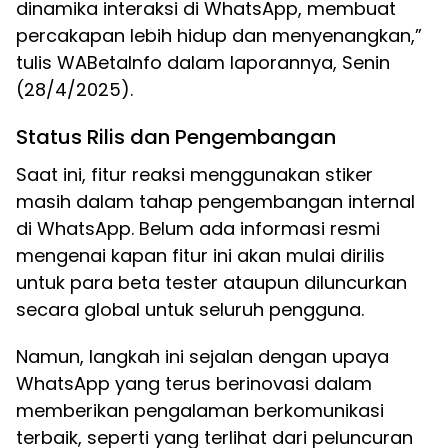
dinamika interaksi di WhatsApp, membuat
percakapan lebih hidup dan menyenangkan,”
tulis WABetaInfo dalam laporannya, Senin
(28/4/2025).
Status Rilis dan Pengembangan
Saat ini, fitur reaksi menggunakan stiker
masih dalam tahap pengembangan internal
di WhatsApp. Belum ada informasi resmi
mengenai kapan fitur ini akan mulai dirilis
untuk para beta tester ataupun diluncurkan
secara global untuk seluruh pengguna.
Namun, langkah ini sejalan dengan upaya
WhatsApp yang terus berinovasi dalam
memberikan pengalaman berkomunikasi
terbaik, seperti yang terlihat dari peluncuran