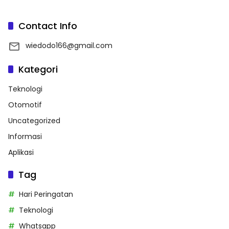
Contact Info
wiedodo166@gmail.com
Kategori
Teknologi
Otomotif
Uncategorized
Informasi
Aplikasi
Tag
Hari Peringatan
Teknologi
Whatsapp