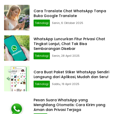
Cara Translate Chat WhatsApp Tanpa
Buka Google Translate
Teknologi
Senin, 6 Oktober 2025
WhatsApp Luncurkan Fitur Privasi Chat
Tingkat Lanjut, Chat Tak Bisa
Sembarangan Disebar
Teknologi
Senin, 28 April 2025
Cara Buat Paket Stiker WhatsApp Sendiri
Langsung dari Aplikasi, Mudah dan Seru!
Teknologi
Sabtu, 19 April 2025
Pesan Suara WhatsApp yang
Menghilang Otomatis: Cara Kirim yang
Aman dan Privasi Terjaga