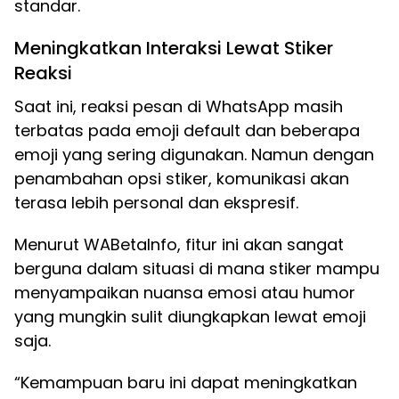
standar.
Meningkatkan Interaksi Lewat Stiker
Reaksi
Saat ini, reaksi pesan di WhatsApp masih
terbatas pada emoji default dan beberapa
emoji yang sering digunakan. Namun dengan
penambahan opsi stiker, komunikasi akan
terasa lebih personal dan ekspresif.
Menurut WABetaInfo, fitur ini akan sangat
berguna dalam situasi di mana stiker mampu
menyampaikan nuansa emosi atau humor
yang mungkin sulit diungkapkan lewat emoji
saja.
“Kemampuan baru ini dapat meningkatkan