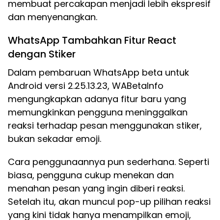
membuat percakapan menjadi lebih ekspresif
dan menyenangkan.
WhatsApp Tambahkan Fitur React
dengan Stiker
Dalam pembaruan WhatsApp beta untuk
Android versi 2.25.13.23, WABetaInfo
mengungkapkan adanya fitur baru yang
memungkinkan pengguna meninggalkan
reaksi terhadap pesan menggunakan stiker,
bukan sekadar emoji.
Cara penggunaannya pun sederhana. Seperti
biasa, pengguna cukup menekan dan
menahan pesan yang ingin diberi reaksi.
Setelah itu, akan muncul pop-up pilihan reaksi
yang kini tidak hanya menampilkan emoji,