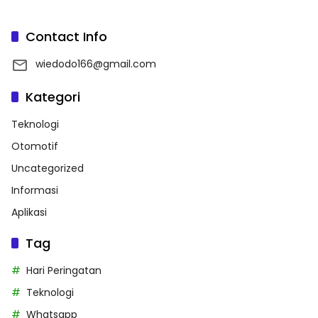
Contact Info
wiedodo166@gmail.com
Kategori
Teknologi
Otomotif
Uncategorized
Informasi
Aplikasi
Tag
Hari Peringatan
Teknologi
Whatsapp