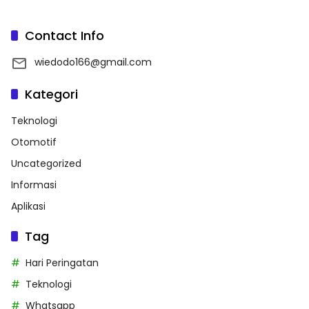
Contact Info
wiedodo166@gmail.com
Kategori
Teknologi
Otomotif
Uncategorized
Informasi
Aplikasi
Tag
Hari Peringatan
Teknologi
Whatsapp