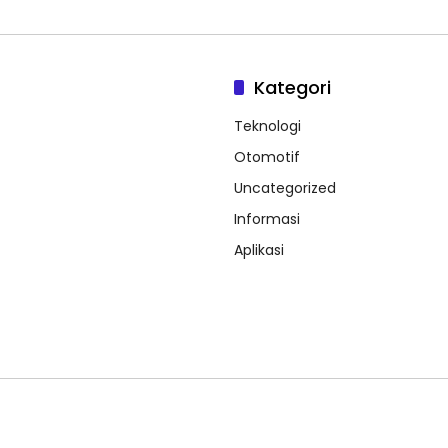
Kategori
Teknologi
Otomotif
Uncategorized
Informasi
Aplikasi