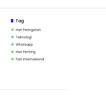
Tag
Hari Peringatan
Teknologi
Whatsapp
Hari Penting
hari internasional