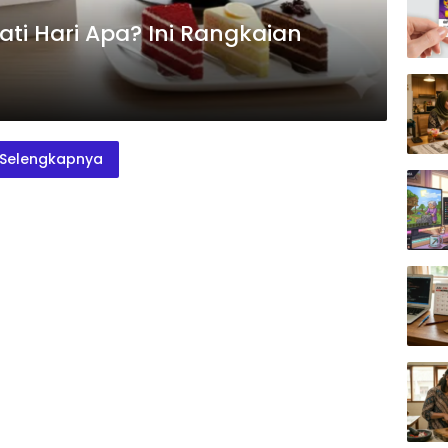
i Hari Apa? Ini Rangkaian
Selengkapnya