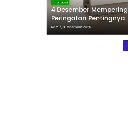
Informasi
4 Desember Memperingat
Peringatan Pentingnya
Kamis, 4 Desember 2025