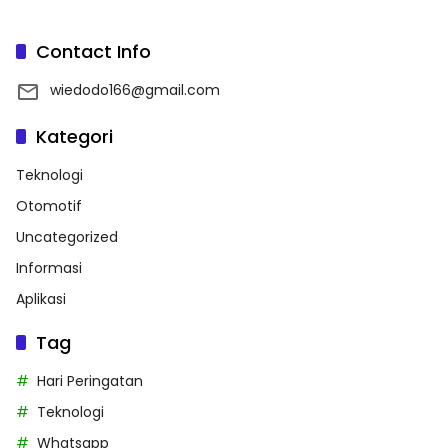
Contact Info
wiedodo166@gmail.com
Kategori
Teknologi
Otomotif
Uncategorized
Informasi
Aplikasi
Tag
Hari Peringatan
Teknologi
Whatsapp