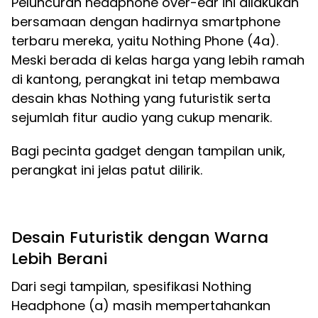
Peluncuran headphone over-ear ini dilakukan
bersamaan dengan hadirnya smartphone
terbaru mereka, yaitu Nothing Phone (4a).
Meski berada di kelas harga yang lebih ramah
di kantong, perangkat ini tetap membawa
desain khas Nothing yang futuristik serta
sejumlah fitur audio yang cukup menarik.
Bagi pecinta gadget dengan tampilan unik,
perangkat ini jelas patut dilirik.
Desain Futuristik dengan Warna
Lebih Berani
Dari segi tampilan, spesifikasi Nothing
Headphone (a) masih mempertahankan