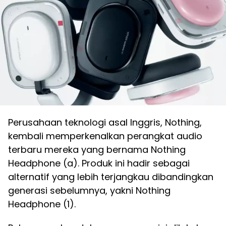
Perusahaan teknologi asal Inggris, Nothing,
kembali memperkenalkan perangkat audio
terbaru mereka yang bernama Nothing
Headphone (a). Produk ini hadir sebagai
alternatif yang lebih terjangkau dibandingkan
generasi sebelumnya, yakni Nothing
Headphone (1).