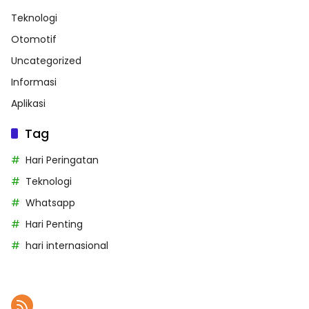
Teknologi
Otomotif
Uncategorized
Informasi
Aplikasi
Tag
Hari Peringatan
Teknologi
Whatsapp
Hari Penting
hari internasional