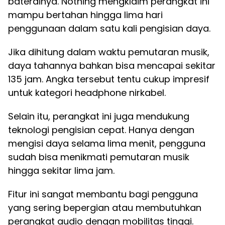
baterainya. Nothing mengklaim perangkat ini
mampu bertahan hingga lima hari
penggunaan dalam satu kali pengisian daya.
Jika dihitung dalam waktu pemutaran musik,
daya tahannya bahkan bisa mencapai sekitar
135 jam. Angka tersebut tentu cukup impresif
untuk kategori headphone nirkabel.
Selain itu, perangkat ini juga mendukung
teknologi pengisian cepat. Hanya dengan
mengisi daya selama lima menit, pengguna
sudah bisa menikmati pemutaran musik
hingga sekitar lima jam.
Fitur ini sangat membantu bagi pengguna
yang sering bepergian atau membutuhkan
perangkat audio dengan mobilitas tinggi.