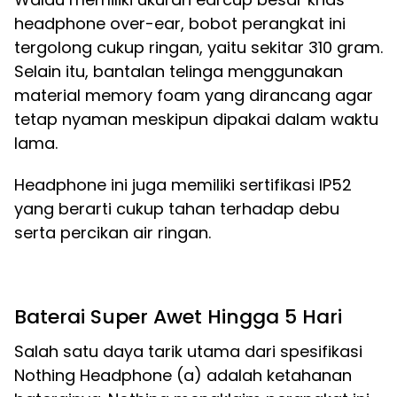
headphone over-ear, bobot perangkat ini
tergolong cukup ringan, yaitu sekitar 310 gram.
Selain itu, bantalan telinga menggunakan
material memory foam yang dirancang agar
tetap nyaman meskipun dipakai dalam waktu
lama.
Headphone ini juga memiliki sertifikasi IP52
yang berarti cukup tahan terhadap debu
serta percikan air ringan.
Baterai Super Awet Hingga 5 Hari
Salah satu daya tarik utama dari spesifikasi
Nothing Headphone (a) adalah ketahanan