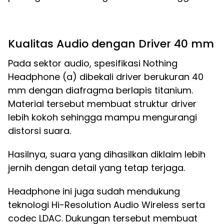
Kualitas Audio dengan Driver 40 mm
Pada sektor audio, spesifikasi Nothing
Headphone (a) dibekali driver berukuran 40
mm dengan diafragma berlapis titanium.
Material tersebut membuat struktur driver
lebih kokoh sehingga mampu mengurangi
distorsi suara.
Hasilnya, suara yang dihasilkan diklaim lebih
jernih dengan detail yang tetap terjaga.
Headphone ini juga sudah mendukung
teknologi Hi-Resolution Audio Wireless serta
codec LDAC. Dukungan tersebut membuat