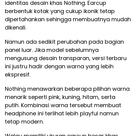
identitas desain khas Nothing. Earcup
berbentuk kotak yang cukup ikonik tetap
dipertahankan sehingga membuatnya mudah
dikenali.
Namun ada sedikit perubahan pada bagian
panel luar. Jika model sebelumnya
mengusung desain transparan, versi terbaru
ini justru hadir dengan warna yang lebih
ekspresif.
Nothing menawarkan beberapa pilihan warna
menarik seperti pink, kuning, hitam, serta
putih. Kombinasi warna tersebut membuat
headphone ini terlihat lebih playful namun
tetap modern.
Walau memiliki ukuran earcup besar khas