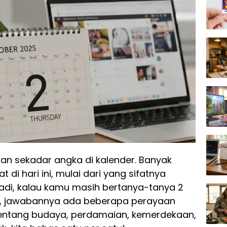
an sekadar angka di kalender. Banyak
di hari ini, mulai dari yang sifatnya
 Jadi, kalau kamu masih bertanya-tanya 2
a, jawabannya ada beberapa perayaan
ntang budaya, perdamaian, kemerdekaan,