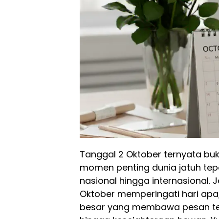
Tanggal 2 Oktober ternyata buk
momen penting dunia jatuh tepat 
nasional hingga internasional.
Oktober memperingati hari ap
besar yang membawa pesan te