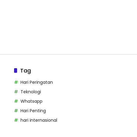
Tag
Hari Peringatan
Teknologi
Whatsapp
Hari Penting
hari internasional